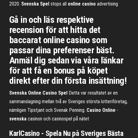
2020.
Svenska Spel
stops all
online casino
advertising
Gå in och läs respektive
recension för att hitta det
baccarat online casino som
passar dina preferenser bäst.
Anmäl dig sedan via våra länkar
för att få en bonus på köpet
direkt efter din första insättning!
Svenska
Online
Casino
Spel
Detta var resultatet av en
sammanslagning mellan två av Sveriges största lotteriföretag,
nämligen Tipstjant och Svenak Penning.
Casino Online
-
svenska
casinon och casinospel på nätet
KarlCasino - Spela Nu på Sveriges Bästa