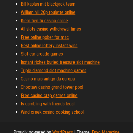
Bill kaplan mit blackjack team
William hill 20p roulette online
Kiem tien tu casino online
All slots casino withdrawal times
Free online poker for mac
Best online lottery instant wins
Slot car arcade games
Instant riches buried treasure slot machine
Triple diamond slot machine games
Casino mais antigo da europa
Choctaw casino grand tower pool
Free casino crap games online
Is gambling with friends legal
Wind creek casino cooking school
Proudly powered by
WordPress
|
Theme:
Envo Magazine