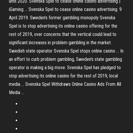
until 2020. Svenska Spel to cease online casino advertising |
iGaming ... Svenska Spel to cease online casino advertising. 9
April 2019. Sweden’s former gambling monopoly Svenska
Spel is to stop advertising its online casino offering for the
rest of 2019, over concerns that the vertical could lead to
significant increases in problem gambling in the market.
Swedish state operator Svenska Spel stops online casino ... In
an effort to curb problem gambling, Sweden’s state gambling
operator is making a big move. Svenska Spel has pledged to
stop advertising its online casino for the rest of 2019, local
media ... Svenska Spel Withdraws Online Casino Ads From All
Media ...